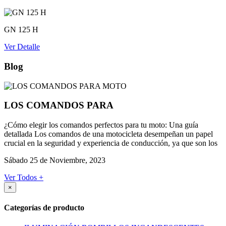
GN 125 H
Ver Detalle
Blog
LOS COMANDOS PARA
¿Cómo elegir los comandos perfectos para tu moto: Una guía
detallada Los comandos de una motocicleta desempeñan un papel
crucial en la seguridad y experiencia de conducción, ya que son los
Sábado 25 de Noviembre, 2023
Ver Todos +
×
Categorías de producto