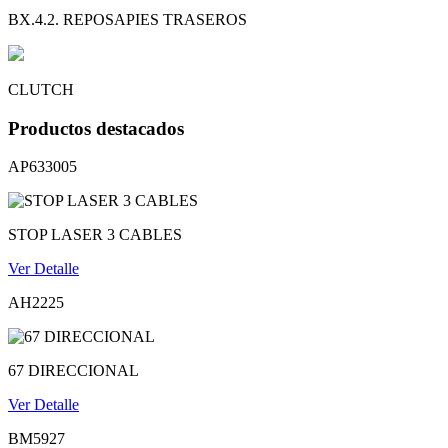
BX.4.2. REPOSAPIES TRASEROS
CLUTCH
Productos destacados
AP633005
STOP LASER 3 CABLES
Ver Detalle
AH2225
67 DIRECCIONAL
Ver Detalle
BM5927