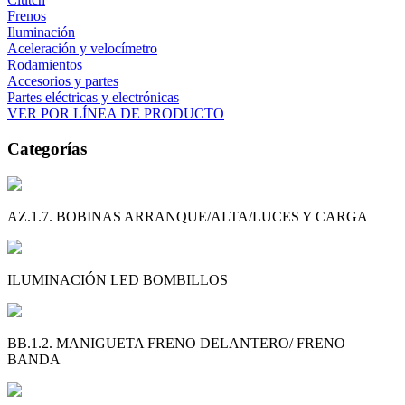
Frenos
Iluminación
Aceleración y velocímetro
Rodamientos
Accesorios y partes
Partes eléctricas y electrónicas
VER POR LÍNEA DE PRODUCTO
Categorías
AZ.1.7. BOBINAS ARRANQUE/ALTA/LUCES Y CARGA
ILUMINACIÓN LED BOMBILLOS
BB.1.2. MANIGUETA FRENO DELANTERO/ FRENO
BANDA