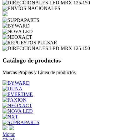
Catálogo de productos
Marcas Propias y Línea de productos
Motor
Clutch