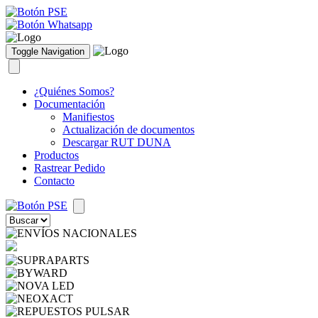
Toggle Navigation
¿Quiénes Somos?
Documentación
Manifiestos
Actualización de documentos
Descargar RUT DUNA
Productos
Rastrear Pedido
Contacto