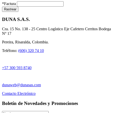
*
Factura
Rastrear
DUNA S.A.S.
Cra. 15 No. 138 - 25 Centro Logístico Eje Cafetero Cerritos Bodega
Nº 17
Pereira, Risaralda, Colombia.
Teléfono:
(606) 320 74 10
+57 300 593 8740
dunaweb@dunasas.com
Contacto Electrónico
Boletín de Novedades y Promociones