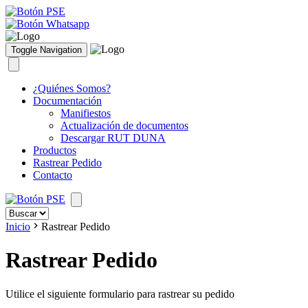
Toggle Navigation
¿Quiénes Somos?
Documentación
Manifiestos
Actualización de documentos
Descargar RUT DUNA
Productos
Rastrear Pedido
Contacto
Inicio
Rastrear Pedido
Rastrear Pedido
Utilice el siguiente formulario para rastrear su pedido