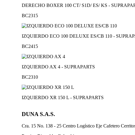
DERECHO BOXER 100 CT/ S1D/ ES/ KS - SUPRAPA
BC2315
IZQUIERDO ECO 100 DELUXE ES/CB 110 - SUPRA
BC2415
IZQUIERDO AX 4 - SUPRAPARTS
BC2310
IZQUIERDO XR 150 L - SUPRAPARTS
DUNA S.A.S.
Cra. 15 No. 138 - 25 Centro Logístico Eje Cafetero Cerrit