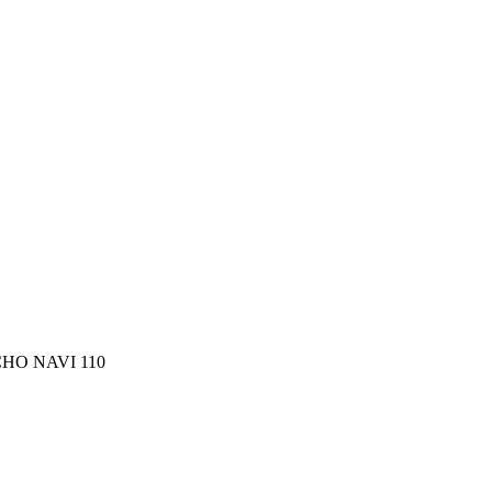
HO NAVI 110