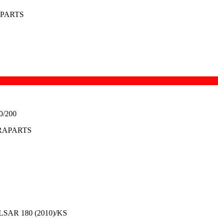
APARTS
PRAPARTS