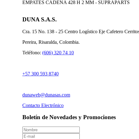
EMPATES CADENA 428 H 2 MM - SUPRAPARTS
DUNA S.A.S.
Cra. 15 No. 138 - 25 Centro Logístico Eje Cafetero Cerrit
Pereira, Risaralda, Colombia.
Teléfono:
(606) 320 74 10
+57 300 593 8740
dunaweb@dunasas.com
Contacto Electrónico
Boletín de Novedades y Promociones