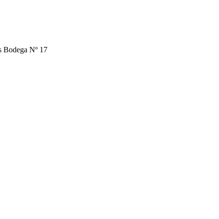
os Bodega Nº 17