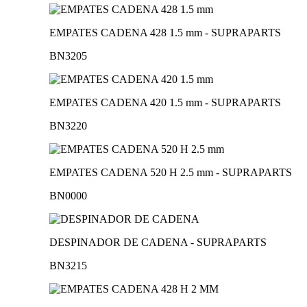
EMPATES CADENA 428 1.5 mm - SUPRAPARTS
BN3205
EMPATES CADENA 420 1.5 mm - SUPRAPARTS
BN3220
EMPATES CADENA 520 H 2.5 mm - SUPRAPARTS
BN0000
DESPINADOR DE CADENA - SUPRAPARTS
BN3215