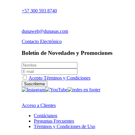
+57 300 593 8740
dunaweb@dunasas.com
Contacto Electrónico
Boletín de Novedades y Promociones
Acepto Términos y Condiciones
Suscribirme
Acceso a Clientes
Contáctanos
Preguntas Frecuentes
Términos y Condiciones de Uso