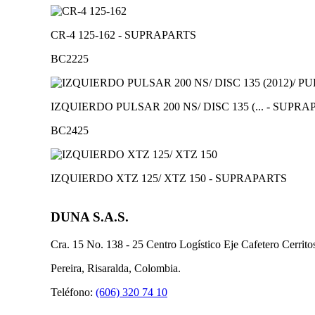
CR-4 125-162 - SUPRAPARTS
BC2225
IZQUIERDO PULSAR 200 NS/ DISC 135 (... - SUPR
BC2425
IZQUIERDO XTZ 125/ XTZ 150 - SUPRAPARTS
DUNA S.A.S.
Cra. 15 No. 138 - 25 Centro Logístico Eje Cafetero Cerrit
Pereira, Risaralda, Colombia.
Teléfono:
(606) 320 74 10