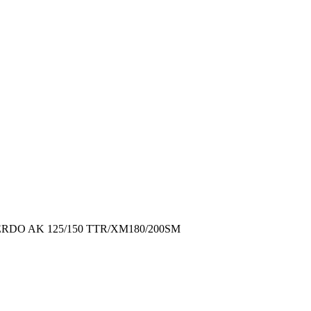
RDO AK 125/150 TTR/XM180/200SM