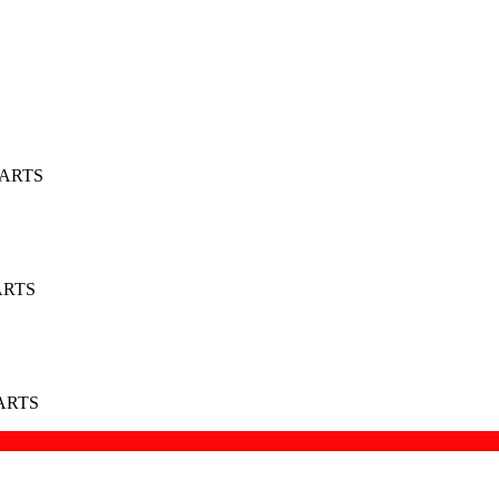
PARTS
ARTS
PARTS