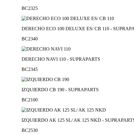
BC2325
DERECHO ECO 100 DELUXE ES/ CB 110 - SUPRAP
BC2340
DERECHO NAVI 110 - SUPRAPARTS
BC2345
IZQUIERDO CB 190 - SUPRAPARTS
BC2100
IZQUIERDO AK 125 SL/ AK 125 NKD - SUPRAPART
BC2530