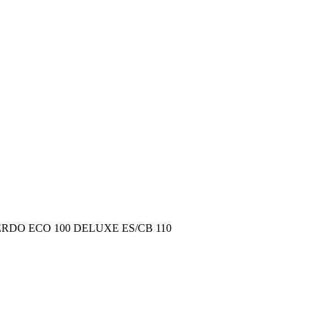
ERDO ECO 100 DELUXE ES/CB 110