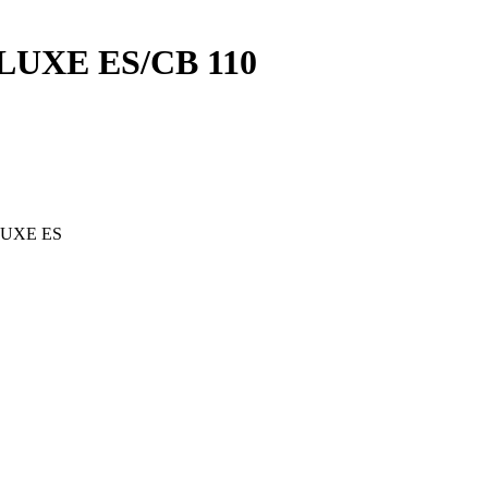
LUXE ES/CB 110
LUXE ES