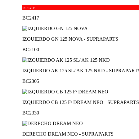
¡NUEVO!
BC2417
IZQUIERDO GN 125 NOVA - SUPRAPARTS
BC2100
IZQUIERDO AK 125 SL/ AK 125 NKD - SUPRAPART
BC2305
IZQUIERDO CB 125 F/ DREAM NEO - SUPRAPARTS
BC2330
DERECHO DREAM NEO - SUPRAPARTS